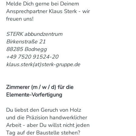
Melde Dich gerne bei Deinem
Ansprechpartner Klaus Sterk - wir
freuen uns!
STERK abbundzentrum
Birkenstraße 21
88285 Bodnegg
+49 7520 91524-20
klaus.sterk(at)sterk-gruppe.de
Zimmerer (m / w / d) für die
Elemente-Vorfertigung
Du liebst den Geruch von Holz
und die Präzision handwerklicher
Arbeit - aber Du willst nicht jeden
Tag auf der Baustelle stehen?