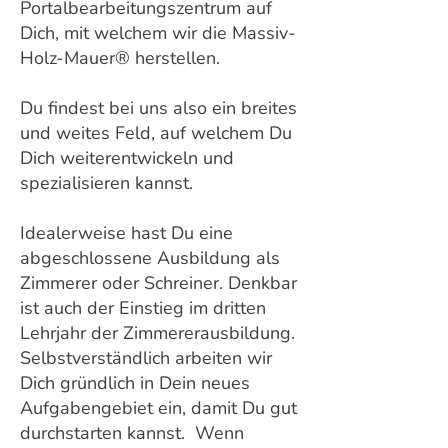
Portalbearbeitungszentrum auf
Dich, mit welchem wir die Massiv-
Holz-Mauer® herstellen.
Du findest bei uns also ein breites
und weites Feld, auf welchem Du
Dich weiterentwickeln und
spezialisieren kannst.
Idealerweise hast Du eine
abgeschlossene Ausbildung als
Zimmerer oder Schreiner. Denkbar
ist auch der Einstieg im dritten
Lehrjahr der Zimmererausbildung.
Selbstverständlich arbeiten wir
Dich gründlich in Dein neues
Aufgabengebiet ein, damit Du gut
durchstarten kannst. Wenn