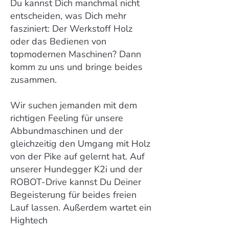
Du kannst Dich manchmal nicht
entscheiden, was Dich mehr
fasziniert: Der Werkstoff Holz
oder das Bedienen von
topmodernen Maschinen? Dann
komm zu uns und bringe beides
zusammen.
Wir suchen jemanden mit dem
richtigen Feeling für unsere
Abbundmaschinen und der
gleichzeitig den Umgang mit Holz
von der Pike auf gelernt hat. Auf
unserer Hundegger K2i und der
ROBOT-Drive kannst Du Deiner
Begeisterung für beides freien
Lauf lassen. Außerdem wartet ein
Hightech