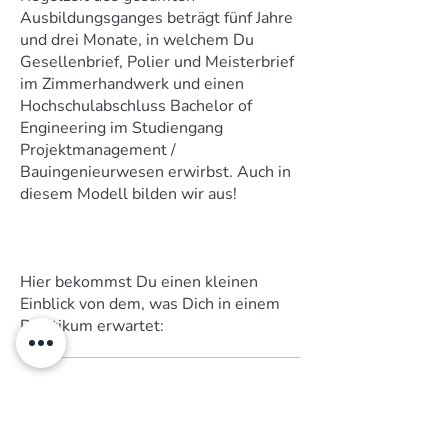
Ausbildungsganges beträgt fünf Jahre
und drei Monate, in welchem Du
Gesellenbrief, Polier und Meisterbrief
im Zimmerhandwerk und einen
Hochschulabschluss Bachelor of
Engineering im Studiengang
Projektmanagement /
Bauingenieurwesen erwirbst. Auch in
diesem Modell bilden wir aus!
Hier bekommst Du einen kleinen
Einblick von dem, was Dich in einem
Praktikum erwartet: