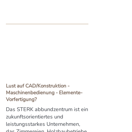
Lust auf CAD/Konstruktion -
Maschinenbedienung - Elemente-
Vorfertigung?
Das STERK abbundzentrum ist ein
zukunftsorientiertes und
leistungsstarkes Unternehmen,
das Zimmereien, Holzbaubetriebe