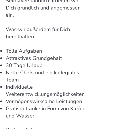
Selbstverständlich arbeiten wir
Dich gründlich und angemessen
ein.
Was wir außerdem für Dich
bereithalten:
Tolle Aufgaben
Attraktives Grundgehalt
30 Tage Urlaub
Nette Chefs und ein kollegiales
Team
Individuelle
Weiterentwicklungsmöglichkeiten
Vermögenswirksame Leistungen
Gratisgetränke in Form von Kaffee
und Wasser