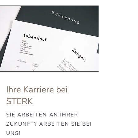
Ihre Karriere bei
STERK
SIE ARBEITEN AN IHRER
ZUKUNFT? ARBEITEN SIE BEI
UNS!