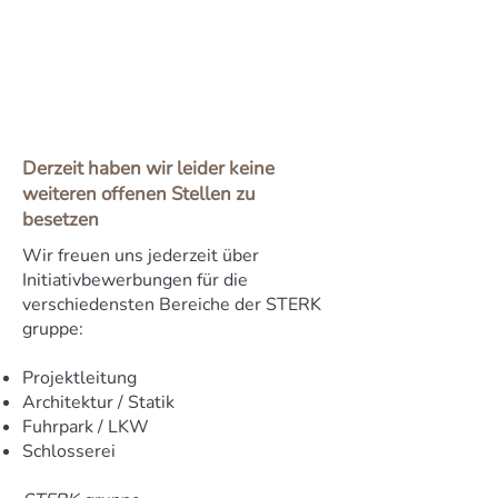
Derzeit haben wir leider keine
weiteren offenen Stellen zu
besetzen
Wir freuen uns jederzeit über
Initiativbewerbungen für die
verschiedensten Bereiche der STERK
gruppe:
Projektleitung
Architektur / Statik
Fuhrpark / LKW
Schlosserei