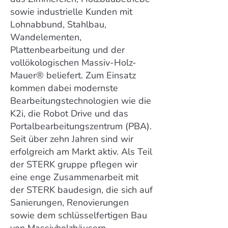
sowie industrielle Kunden mit
Lohnabbund, Stahlbau,
Wandelementen,
Plattenbearbeitung und der
vollökologischen Massiv-Holz-
Mauer® beliefert. Zum Einsatz
kommen dabei modernste
Bearbeitungstechnologien wie die
K2i, die Robot Drive und das
Portalbearbeitungszentrum (PBA).
Seit über zehn Jahren sind wir
erfolgreich am Markt aktiv. Als Teil
der STERK gruppe pflegen wir
eine enge Zusammenarbeit mit
der STERK baudesign, die sich auf
Sanierungen, Renovierungen
sowie dem schlüsselfertigen Bau