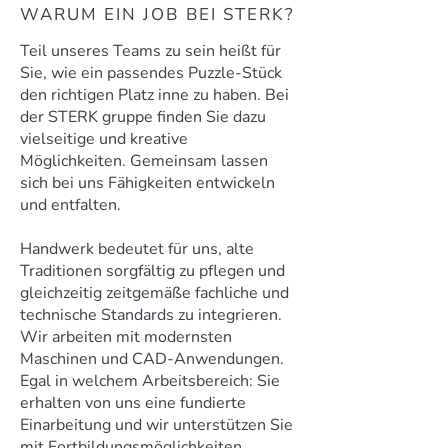
WARUM EIN JOB BEI STERK?
Teil unseres Teams zu sein heißt für
Sie, wie ein passendes Puzzle-Stück
den richtigen Platz inne zu haben. Bei
der STERK gruppe finden Sie dazu
vielseitige und kreative
Möglichkeiten. Gemeinsam lassen
sich bei uns Fähigkeiten entwickeln
und entfalten.
Handwerk bedeutet für uns, alte
Traditionen sorgfältig zu pflegen und
gleichzeitig zeitgemäße fachliche und
technische Standards zu integrieren.
Wir arbeiten mit modernsten
Maschinen und CAD-Anwendungen.
Egal in welchem Arbeitsbereich: Sie
erhalten von uns eine fundierte
Einarbeitung und wir unterstützen Sie
mit Fortbildungsmöglichkeiten.