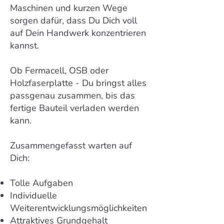
Maschinen und kurzen Wege
sorgen dafür, dass Du Dich voll
auf Dein Handwerk konzentrieren
kannst.
Ob Fermacell, OSB oder
Holzfaserplatte - Du bringst alles
passgenau zusammen, bis das
fertige Bauteil verladen werden
kann.
Zusammengefasst warten auf
Dich:
Tolle Aufgaben
Individuelle
Weiterentwicklungsmöglichkeiten
Attraktives Grundgehalt