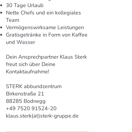
30 Tage Urlaub
Nette Chefs und ein kollegiales
Team
Vermögenswirksame Leistungen
Gratisgetränke in Form von Kaffee
und Wasser
Dein Ansprechpartner Klaus Sterk
freut sich über Deine
Kontaktaufnahme!
STERK abbundzentrum
Birkenstraße 21
88285 Bodnegg
+49 7520 91524-20
klaus.sterk(at)sterk-gruppe.de