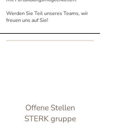
Werden Sie Teil unseres Teams, wir
freuen uns auf Sie!
Offene Stellen
STERK gruppe