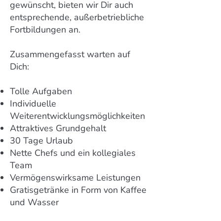
gewünscht, bieten wir Dir auch
entsprechende, außerbetriebliche
Fortbildungen an.
Zusammengefasst warten auf
Dich:
Tolle Aufgaben
Individuelle
Weiterentwicklungsmöglichkeiten
Attraktives Grundgehalt
30 Tage Urlaub
Nette Chefs und ein kollegiales
Team
Vermögenswirksame Leistungen
Gratisgetränke in Form von Kaffee
und Wasser