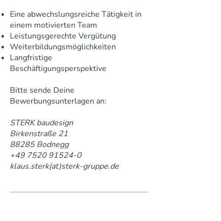
Eine abwechslungsreiche Tätigkeit in
einem motivierten Team
Leistungsgerechte Vergütung
Weiterbildungsmöglichkeiten
Langfristige
Beschäftigungsperspektive
Bitte sende Deine
Bewerbungsunterlagen an:
STERK baudesign
Birkenstraße 21
88285 Bodnegg
+49 7520 91524-0
klaus.sterk(at)sterk-gruppe.de