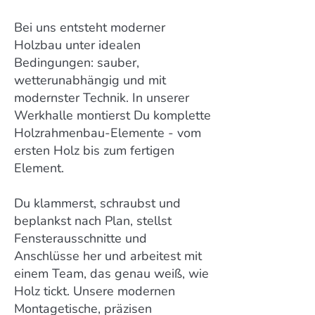
Bei uns entsteht moderner
Holzbau unter idealen
Bedingungen: sauber,
wetterunabhängig und mit
modernster Technik. In unserer
Werkhalle montierst Du komplette
Holzrahmenbau-Elemente - vom
ersten Holz bis zum fertigen
Element.
Du klammerst, schraubst und
beplankst nach Plan, stellst
Fensterausschnitte und
Anschlüsse her und arbeitest mit
einem Team, das genau weiß, wie
Holz tickt. Unsere modernen
Montagetische, präzisen