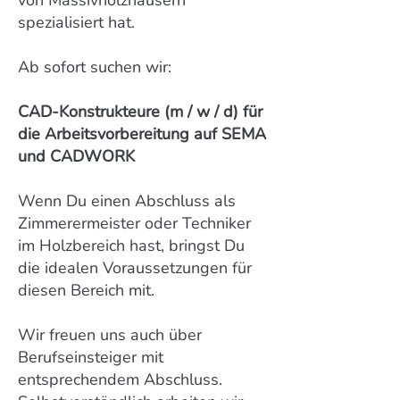
von Massivholzhäusern
spezialisiert hat.
Ab sofort suchen wir:
CAD-Konstrukteure (m / w / d) für
die Arbeitsvorbereitung auf SEMA
und CADWORK
Wenn Du einen Abschluss als
Zimmerermeister oder Techniker
im Holzbereich hast, bringst Du
die idealen Voraussetzungen für
diesen Bereich mit.
Wir freuen uns auch über
Berufseinsteiger mit
entsprechendem Abschluss.