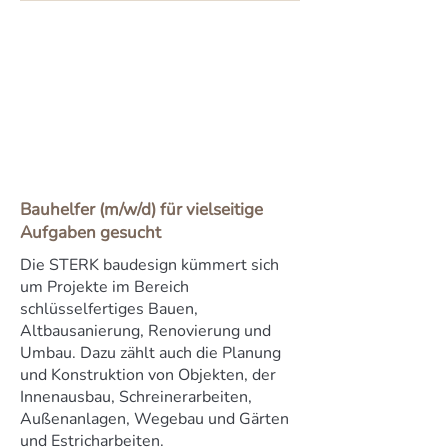
Bauhelfer (m/w/d) für vielseitige
Aufgaben gesucht
Die STERK baudesign kümmert sich
um Projekte im Bereich
schlüsselfertiges Bauen,
Altbausanierung, Renovierung und
Umbau. Dazu zählt auch die Planung
und Konstruktion von Objekten, der
Innenausbau, Schreinerarbeiten,
Außenanlagen, Wegebau und Gärten
und Estricharbeiten.