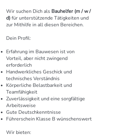
Wir suchen Dich als
Bauhelfer (m / w /
d)
für unterstützende Tätigkeiten und
zur Mithilfe in all diesen Bereichen.
Dein Profil:
Erfahrung im Bauwesen ist von
Vorteil, aber nicht zwingend
erforderlich
Handwerkliches Geschick und
technisches Verständnis
Körperliche Belastbarkeit und
Teamfähigkeit
Zuverlässigkeit und eine sorgfältige
Arbeitsweise
Gute Deutschkenntnisse
Führerschein Klasse B wünschenswert
Wir bieten: