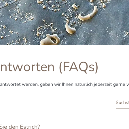
ntworten (FAQs)
beantwortet werden, geben wir Ihnen natürlich jederzeit gerne 
Sie den Estrich?