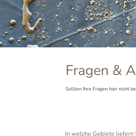
Fragen & A
Sollten Ihre Fragen hier nicht 
In welche Gebiete liefern 