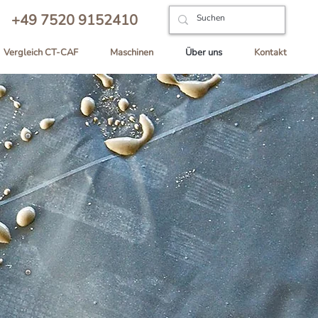
+49 7520 9152410
Vergleich CT-CAF
Maschinen
Über uns
Kontakt