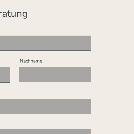
ratung
Nachname