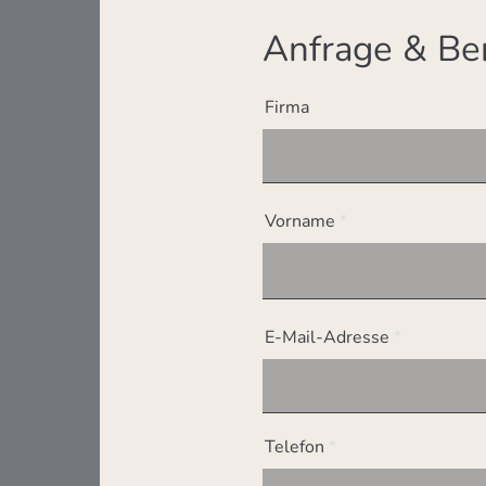
Anfrage & Be
Firma
Vorname
E-Mail-Adresse
Telefon