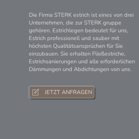
Die Firma STERK estrich ist eines von drei
Unternehmen, die zur STERK gruppe
gehören. Estrichlegen bedeutet für uns,
Estrich professionell und sauber mit
höchsten Qualitätsansprüchen für Sie
einzubauen. Sie erhalten Fließestriche,
Estrichsanierungen und alle erforderlichen
Dämmungen und Abdichtungen von uns.
JETZT ANFRAGEN