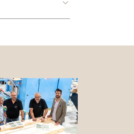
dürfen Sie bereits nach 24