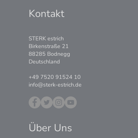
Kontakt
STERK estrich
Birkenstraße 21
88285 Bodnegg
Deutschland
+49 7520 91524 10
info@sterk-estrich.de
Über Uns