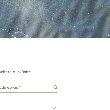
weitere Auskünfte.