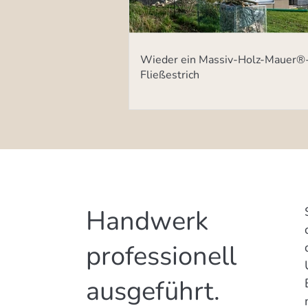
Wieder ein Massiv-Holz-Mauer®
Fließestrich
Handwerk
professionell
ausgeführt.