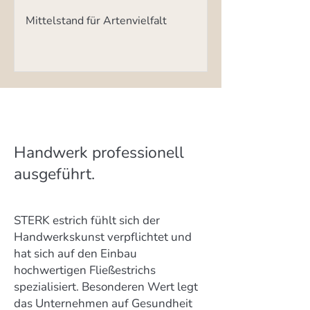
Mittelstand für Artenvielfalt
Handwerk professionell
ausgeführt.
STERK estrich fühlt sich der
Handwerkskunst verpflichtet und
hat sich auf den Einbau
hochwertigen Fließestrichs
spezialisiert. Besonderen Wert legt
das Unternehmen auf Gesundheit