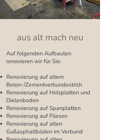
aus alt mach neu
Auf folgenden Aufbauten
renovieren wir für Sie:
Renovierung auf altem
Beton-/Zementverbundestrich
Renovierung auf Holzplatten und
Dielenboden
Renovierung auf Spanplatten
Renovierung auf Fliesen
Renovierung auf alten
Gußasphaltböden im Verbund
Renovierung auf alten