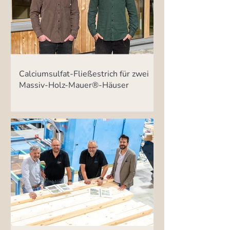
Calciumsulfat-Fließestrich für zwei
Massiv-Holz-Mauer®-Häuser