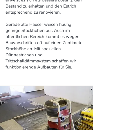
erweist es sich als bessere Lösung, den
Bestand zu erhalten und den Estrich
entsprechend zu renovieren.
Gerade alte Häuser weisen häufig
geringe Stockhöhen auf. Auch im
öffentlichen Bereich kommt es wegen
Bauvorschriften oft auf einen Zentimeter
Stockhöhe an. Mit speziellen
Dünnestrichen und
Trittschalldämmsystem schaffen wir
funktionierende Aufbauten für Sie.