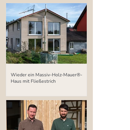
Wieder ein Massiv-Holz-Mauer®-
Haus mit Fließestrich