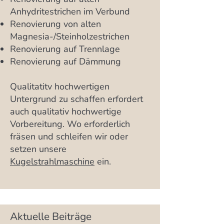
Anhydritestrichen im Verbund
Renovierung von alten
Magnesia-/Steinholzestrichen
Renovierung auf Trennlage
Renovierung auf Dämmung
Qualitatitv hochwertigen
Untergrund zu schaffen erfordert
auch qualitativ hochwertige
Vorbereitung. Wo erforderlich
fräsen und schleifen wir oder
setzen unsere
Kugelstrahlmaschine
ein.
Aktuelle Beiträge