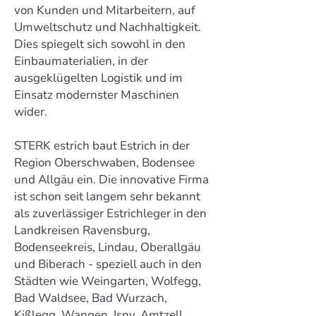
von Kunden und Mitarbeitern, auf
Umweltschutz und Nachhaltigkeit.
Dies spiegelt sich sowohl in den
Einbaumaterialien, in der
ausgeklügelten Logistik und im
Einsatz modernster Maschinen
wider.
STERK estrich baut Estrich in der
Region Oberschwaben, Bodensee
und Allgäu ein. Die innovative Firma
ist schon seit langem sehr bekannt
als zuverlässiger Estrichleger in den
Landkreisen Ravensburg,
Bodenseekreis, Lindau, Oberallgäu
und Biberach - speziell auch in den
Städten wie Weingarten, Wolfegg,
Bad Waldsee, Bad Wurzach,
Kißlegg, Wangen, Isny, Amtzell,