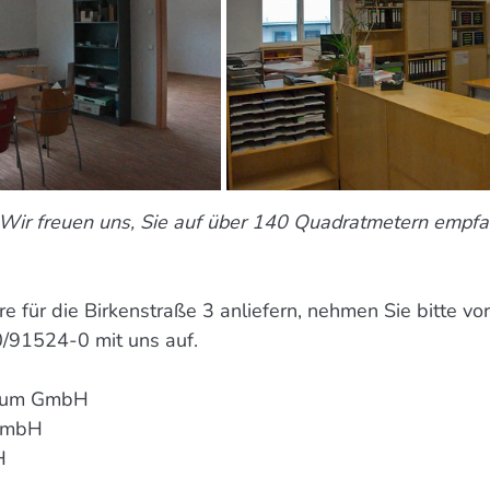
Wir freuen uns, Sie auf über 140 Quadratmetern empfa
e für die Birkenstraße 3 anliefern, nehmen Sie bitte vor
/91524-0 mit uns auf.
rum GmbH
GmbH
H