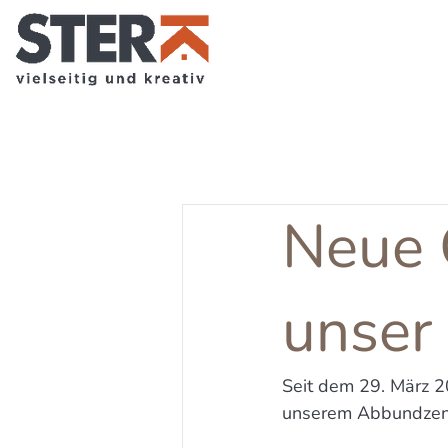
Neue 
unser 
Seit dem 29. März 2
unserem Abbundzent