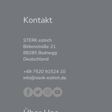
Kontakt
STERK estrich
Birkenstraße 21
88285 Bodnegg
Deutschland
+49 7520 91524 10
info@sterk-estrich.de