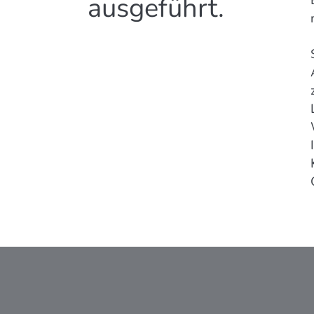
ausgeführt.