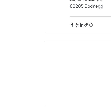
88285 Bodnegg