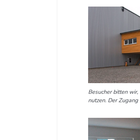
Besucher bitten wir,
nutzen. Der Zugang 