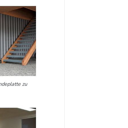
ndeplatte zu 