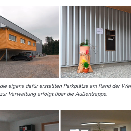
 die eigens dafür erstellten Parkplätze am Rand der We
zur Verwaltung erfolgt über die Außentreppe.