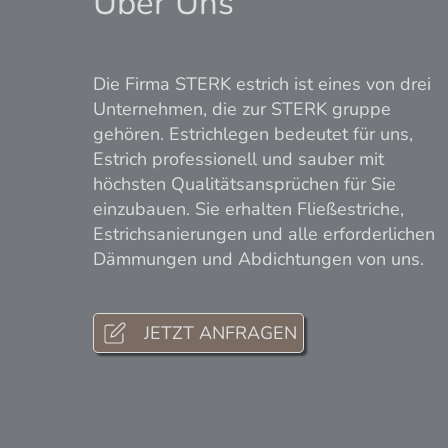
Über Uns
Die Firma STERK estrich ist eines von drei
Unternehmen, die zur STERK gruppe
gehören. Estrichlegen bedeutet für uns,
Estrich professionell und sauber mit
höchsten Qualitätsansprüchen für Sie
einzubauen. Sie erhalten Fließestriche,
Estrichsanierungen und alle erforderlichen
Dämmungen und Abdichtungen von uns.
JETZT ANFRAGEN