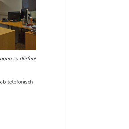
ngen zu dürfen!
ab telefonisch 