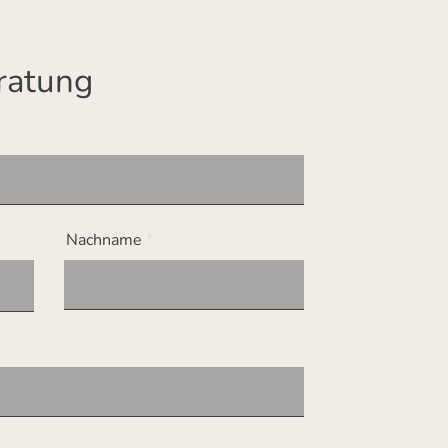
ratung
Nachname