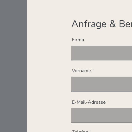
Anfrage & Be
Firma
Vorname
E-Mail-Adresse
Telefon